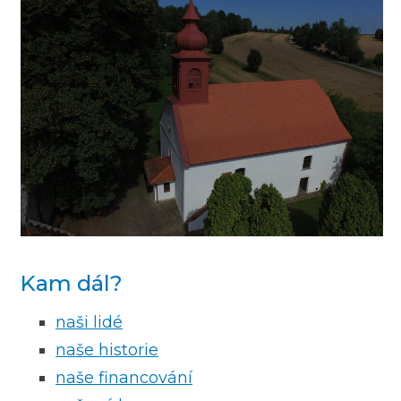
Kam dál?
naši lidé
naše historie
naše financování