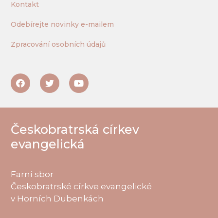
Kontakt
Odebírejte novinky e-mailem
Zpracování osobních údajů
Českobratrská církev
evangelická
Farní sbor
Českobratrské církve evangelické
v Horních Dubenkách